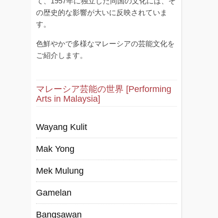
て、1957年に独立した同国の文化には、そ
の歴史的な影響が大いに反映されていま
す。
色鮮やかで多様なマレーシアの芸能文化を
ご紹介します。
マレーシア芸能の世界 [Performing
Arts in Malaysia]
Wayang Kulit
Mak Yong
Mek Mulung
Gamelan
Bangsawan