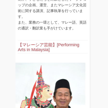
ップの企画、運営、またマレーシア文化芸
術に関する講演、記事執筆を行っていま
す。
また、業務の一環として、マレー語、英語
の通訳・翻訳業も手がけています。
【マレーシア芸能】[Performing
Arts in Malaysia]