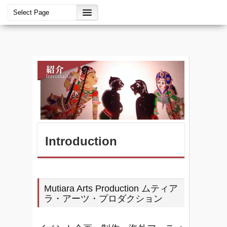
Introduction
Mutiara Arts Production ムティア
ラ・アーツ・プロダクション